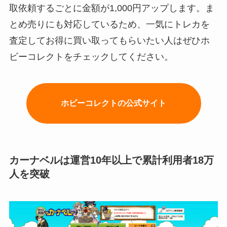
取依頼するごとに金額が1,000円アップします。ま
とめ売りにも対応しているため、一気にトレカを
査定してお得に買い取ってもらいたい人はぜひホ
ビーコレクトをチェックしてください。
ホビーコレクトの公式サイト
カーナベルは運営10年以上で累計利用者18万
人を突破