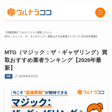
【宅配買取】ウルナラココ
買取コラム
MTG（マジック：ザ・ギャザリング）買取おすすめ業者ランキング【2026年最新】
MTG（マジック：ザ・ギャザリング）買
取おすすめ業者ランキング【2026年最
新】
2026年8月3日
PR