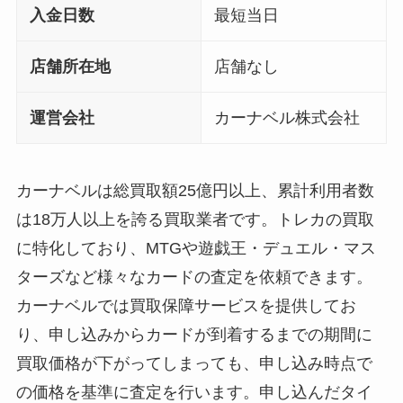
入金日数
最短当日
店舗所在地
店舗なし
運営会社
カーナベル株式会社
カーナベルは総買取額25億円以上、累計利用者数
は18万人以上を誇る買取業者です。トレカの買取
に特化しており、MTGや遊戯王・デュエル・マス
ターズなど様々なカードの査定を依頼できます。
カーナベルでは買取保障サービスを提供してお
り、申し込みからカードが到着するまでの期間に
買取価格が下がってしまっても、申し込み時点で
の価格を基準に査定を行います。申し込んだタイ