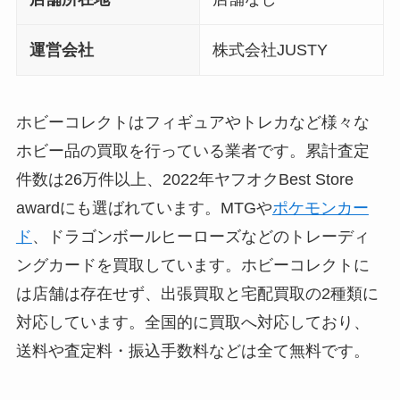
運営会社
株式会社JUSTY
ホビーコレクトはフィギュアやトレカなど様々な
ホビー品の買取を行っている業者です。累計査定
件数は26万件以上、2022年ヤフオクBest Store
awardにも選ばれています。MTGや
ポケモンカー
ド
、ドラゴンボールヒーローズなどのトレーディ
ングカードを買取しています。ホビーコレクトに
は店舗は存在せず、出張買取と宅配買取の2種類に
対応しています。全国的に買取へ対応しており、
送料や査定料・振込手数料などは全て無料です。