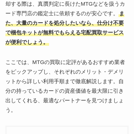
却する際は、真贋判定に長けたMTGなどを扱うカ
ード専門店の鑑定士に依頼するのが安心です。
ま
た、大量のカードを処分したいなら、仕分け不要
で梱包キットが無料でもらえる宅配買取サービス
が便利でしょう。
ここでは、MTGの買取に定評があるおすすめ業者
をピックアップし、それぞれのメリット・デメリ
ットから詳しい利用手順まで徹底解説します。自
分の持っているカードの資産価値を最大限に引き
出してくれる、最適なパートナーを見つけましょ
う。