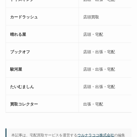
カードラッシュ
店頭買取
晴れる屋
店頭・宅配
ブックオフ
店頭・出張・宅配
駿河屋
店頭・出張・宅配
たいむましん
店頭・出張・宅配
買取コレクター
出張・宅配
本記事は、宅配買取サービスを運営する
ウルナラココ株式会社
の編集