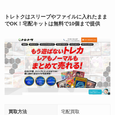
トレトクはスリーブやファイルに入れたまま
でOK！宅配キットは無料で10個まで提供
買取方法
宅配買取