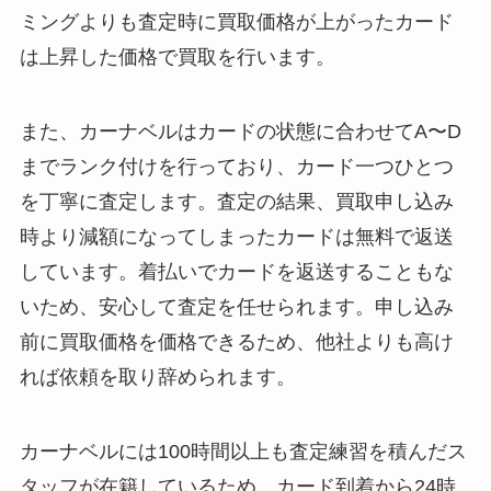
ミングよりも査定時に買取価格が上がったカード
は上昇した価格で買取を行います。
また、カーナベルはカードの状態に合わせてA〜D
までランク付けを行っており、カード一つひとつ
を丁寧に査定します。査定の結果、買取申し込み
時より減額になってしまったカードは無料で返送
しています。着払いでカードを返送することもな
いため、安心して査定を任せられます。申し込み
前に買取価格を価格できるため、他社よりも高け
れば依頼を取り辞められます。
カーナベルには100時間以上も査定練習を積んだス
タッフが在籍しているため、カード到着から24時