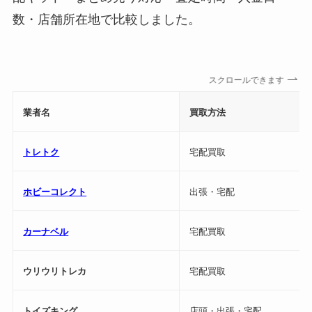
数・店舗所在地で比較しました。
スクロールできます
業者名
買取方法
トレトク
宅配買取
ホビーコレクト
出張・宅配
カーナベル
宅配買取
ウリウリトレカ
宅配買取
トイズキング
店頭・出張・宅配