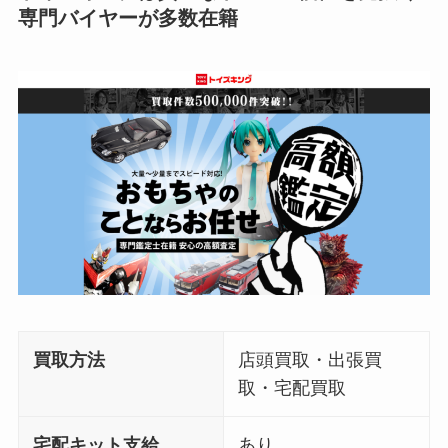
専門バイヤーが多数在籍
買取方法
店頭買取・出張買
取・宅配買取
宅配キット支給
あり