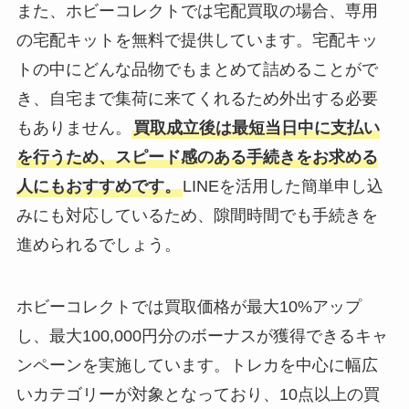
また、ホビーコレクトでは宅配買取の場合、専用
の宅配キットを無料で提供しています。宅配キッ
トの中にどんな品物でもまとめて詰めることがで
き、自宅まで集荷に来てくれるため外出する必要
もありません。
買取成立後は最短当日中に支払い
を行うため、スピード感のある手続きをお求める
人にもおすすめです。
LINEを活用した簡単申し込
みにも対応しているため、隙間時間でも手続きを
進められるでしょう。
ホビーコレクトでは買取価格が最大10%アップ
し、最大100,000円分のボーナスが獲得できるキャ
ンペーンを実施しています。トレカを中心に幅広
いカテゴリーが対象となっており、10点以上の買