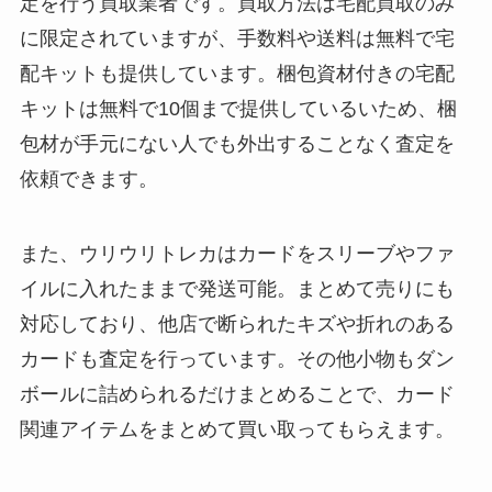
定を行う買取業者です。買取方法は宅配買取のみ
に限定されていますが、手数料や送料は無料で宅
配キットも提供しています。梱包資材付きの宅配
キットは無料で10個まで提供しているいため、梱
包材が手元にない人でも外出することなく査定を
依頼できます。
また、ウリウリトレカはカードをスリーブやファ
イルに入れたままで発送可能。まとめて売りにも
対応しており、他店で断られたキズや折れのある
カードも査定を行っています。その他小物もダン
ボールに詰められるだけまとめることで、カード
関連アイテムをまとめて買い取ってもらえます。