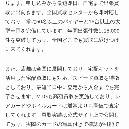
ります。申し込みから最短即日、自宅まで出張買
取に出向きます。全国買取センターから即対応し
ており、常に50名以上のバイヤーと15台以上の大
型車両を完備しています。年間出張件数は15,000
件を突破しており、全国どこでも買取に駆けつけ
に来てくれます。
また、店舗は全国に展開しており、宅配キットを
活用した宅配買取にも対応。スピード買取を特徴
としており、最短当日中に査定から入金までを完
了させます。MTGも高額買取を実施しており、レ
アカードやホイルカードは通常よりも高値で査定
してくれます。買取実績は公式サイト上で公開し
ており、実際のカードの写真付きで確認が可能で