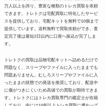
万人以上を誇り、豊富な種類のトレカ買取を依頼
できます。トレトクは宅配買取に特化したサービ
スを提供しており、宅配キットを無料で10個まで
提供しています。送料無料で買取依頼ができ、査
定完了後は最短2日以内に口座へ振込が完了しま
す。
トレトクの買取は品物宅配キットへ詰めるだけで
問題なく、スリーブやファイルに入ったままでも
問題ありません。むしろスリーブやファイルに入
ったままの状態での発送を推奨しており、配送中
に傷がつきにくいため高値での買取が期待できま
す。トレトクにはトレカ買取専門の鑑定士が在籍
しており、中には10年以上トレカ買取に携わって