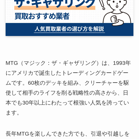
MTG（マジック：ザ・ギャザリング）は、1993年
にアメリカで誕生したトレーディングカードゲー
ムです。60枚のデッキを組み、クリーチャーを駆
使して相手のライフを削る戦略性の高さから、日
本でも30年以上にわたって根強い人気を誇ってい
ます。
長年MTGを楽しんできた方でも、引退や引越しを