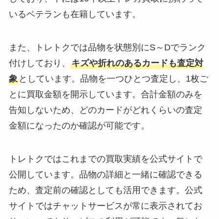
いるベテランも在籍しています。
また、トレトクでは品物を状態別にS～Dでランク
付けしており、
キズや折れのあるカードも査定対
象
としています。品物を一つひとつ査定し、1枚ご
とに買取金額を開示しています。合計金額のみを
告知しないため、どのカードがどれくらいの査定
金額になったのか確認が可能です。
トレトクではこれまでの買取実績を公式サイトで
公開しています。品物の詳細と一緒に確認できる
ため、査定前の確認としても活用できます。公式
サイトではチャットサービスが常に表示されてお