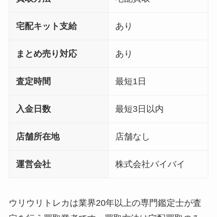
宅配キット支給
あり
まとめ売り対応
あり
査定時間
最短1日
入金日数
最短3日以内
店舗所在地
店舗なし
運営会社
株式会社バイバイ
ウリウリトレカは業界20年以上の専門鑑定士が査