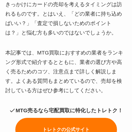
きっかけにカードの売却を考えるタイミングは訪
れるものです。とはいえ、「どの業者に持ち込め
ばいい？」「査定で損しないためのポイント
は？」と悩む方も多いのではないでしょうか。
本記事では、MTG買取におすすめの業者をランキ
ング形式で紹介するとともに、業者の選び方や高
く売るためのコツ、注意点まで詳しく解説しま
す。よくある質問もまとめているので、売却を検
討している方はぜひ参考にしてください。
MTG売るなら宅配買取に特化したトレトク！
トレトクの公式サイト