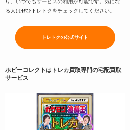
り、いつでもサービスの利用が可能です。気にな
る人はぜひトレトクをチェックしてください。
トレトクの公式サイト
ホビーコレクトはトレカ買取専門の宅配買取
サービス