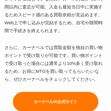
間以内に査定が可能。入金も最短当日中に実施す
るためスピード感のある買取依頼が見込めます。
Web上で申し込みが完結するため、自宅や隙間時
間で手続きを終えられます。
さらに、カーナベルでは買取金額を独自の買い物
ポイントで受け取りが可能です。買い物ポイント
で受け取った場合には通常より10%多く受け取れ
るため、お得にMTGを買い取ってもらいたいな
ら、ぜひカーナベルをチェックしてください。
カーナベルの公式サイト