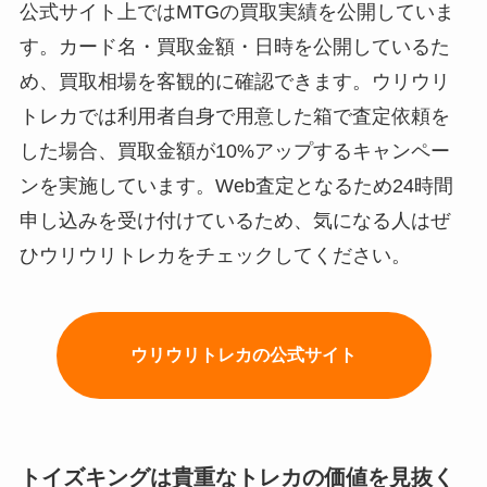
公式サイト上ではMTGの買取実績を公開していま
す。カード名・買取金額・日時を公開しているた
め、買取相場を客観的に確認できます。ウリウリ
トレカでは利用者自身で用意した箱で査定依頼を
した場合、買取金額が10%アップするキャンペー
ンを実施しています。Web査定となるため24時間
申し込みを受け付けているため、気になる人はぜ
ひウリウリトレカをチェックしてください。
ウリウリトレカの公式サイト
トイズキングは貴重なトレカの価値を見抜く