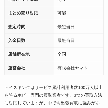
まとめ売り対応
可能
査定時間
最短当日
入金日数
最短当日
店舗所在地
全国
運営会社
有限会社ヤマト
トイズキングはサービス累計利用者数100万人以上
を誇るホビー専門の買取業者です。3つの買取方法
に対応していますが、中でも出張買取に強みがあ