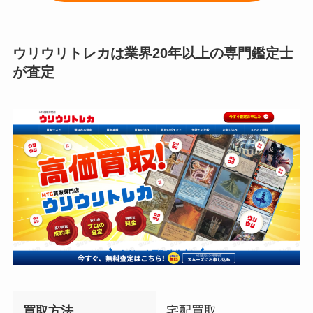
ウリウリトレカは業界20年以上の専門鑑定士
が査定
買取方法
宅配買取