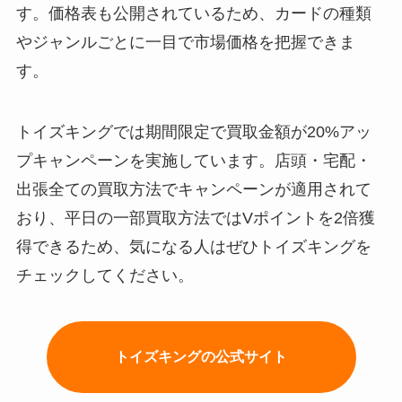
す。価格表も公開されているため、カードの種類
やジャンルごとに一目で市場価格を把握できま
す。
トイズキングでは期間限定で買取金額が20%アッ
プキャンペーンを実施しています。店頭・宅配・
出張全ての買取方法でキャンペーンが適用されて
おり、平日の一部買取方法ではVポイントを2倍獲
得できるため、気になる人はぜひトイズキングを
チェックしてください。
トイズキングの公式サイト