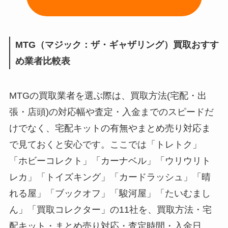
MTG
（マジック：ザ・ギャザリング）
買取おすす
め業者比較表
MTGの買取業者を選ぶ際は、買取方法(宅配・出
張・店頭)の対応幅や査定・入金までのスピードだ
けでなく、宅配キットの有無やまとめ売り対応ま
で見ておくと安心です。ここでは「トレトク」
「ホビーコレクト」「カーナベル」「ウリウリト
レカ」「トイズキング」「カードラッシュ」「晴
れる屋」「ブックオフ」「駿河屋」「たいむまし
ん」「買取コレクター」の11社を、買取方法・宅
配キット・まとめ売り対応・査定時間・入金日