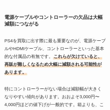
電源ケーブルやコントローラーの欠品は大幅
減額につながる
PS4を買取に出す際に最も重要なのが、電源ケーブ
ルやHDMIケーブル、コントローラーといった基本
的な付属品の有無です。
これらが欠けていると、
再販が難しくなるため大幅に減額される可能性が
あります。
特にコントローラーがない場合は減額幅が大きく
なりやすい傾向があります。おおよそ3,000円〜
4,000円ほどの値下げが一般的です。箱よりも、こ