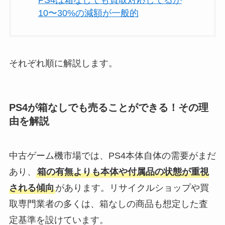
10〜30%の減額が一般的
それぞれ順に解説します。
PS4が箱なしでも売ることができる！その理
由を解説
中古ゲーム機市場では、PS4本体自体の需要がまだ
あり、
箱の有無よりも本体や付属品の状態が重視
される傾向
があります。リサイクルショップや買
取専門業者の多くは、箱なしの商品も想定した査
定基準を設けています。