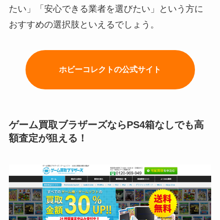
たい」「安心できる業者を選びたい」という方に
おすすめの選択肢といえるでしょう。
ホビーコレクトの公式サイト
ゲーム買取ブラザーズならPS4箱なしでも高
額査定が狙える！