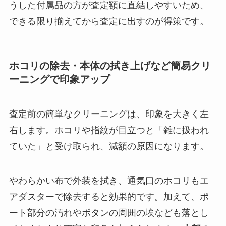
うした付属品の方が査定額に直結しやすいため、
できる限り揃えてから査定に出すのが得策です。
ホコリの除去・本体の拭き上げなど簡易クリ
ーニングで印象アップ
査定前の簡単なクリーニングは、印象を大きく左
右します。ホコリや指紋が目立つと「雑に扱われ
ていた」と受け取られ、減額の原因になります。
やわらかい布で外装を拭き、通気口のホコリもエ
アダスターで除去すると効果的です。加えて、ポ
ート部分の汚れやボタンの周囲の埃なども落とし