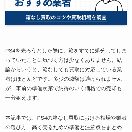
PS4を売ろうとした際に、箱をすでに処分してしま
っていたことに気づく方は少なくありません。結
論からいうと、箱なしでも買取に対応している業
者はほとんどです。多少の減額は避けられません
が、事前の準備次第で納得のいく価格での売却も
十分狙えます。
本記事では、PS4の箱なし買取における相場や業者
の選び方、高く売るための準備と注意点をまとめ