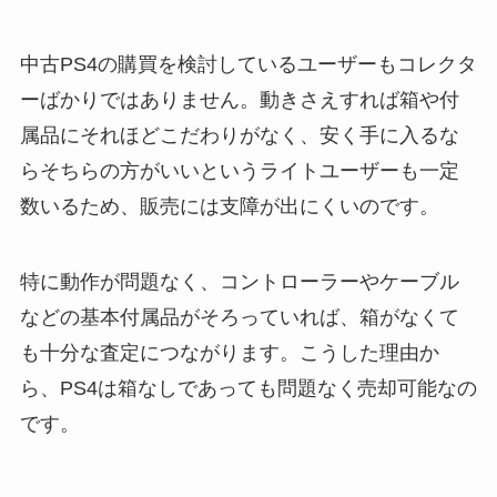
中古PS4の購買を検討しているユーザーもコレクタ
ーばかりではありません。動きさえすれば箱や付
属品にそれほどこだわりがなく、安く手に入るな
らそちらの方がいいというライトユーザーも一定
数いるため、販売には支障が出にくいのです。
特に動作が問題なく、コントローラーやケーブル
などの基本付属品がそろっていれば、箱がなくて
も十分な査定につながります。こうした理由か
ら、PS4は箱なしであっても問題なく売却可能なの
です。