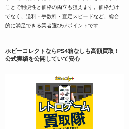
ことで利便性と価格の両立も狙えます。価格だけ
でなく、送料・手数料・査定スピードなど、総合
的に満足できる業者選びがポイントです。
ホビーコレクトならPS4箱なしも高額買取！
公式実績を公開していて安心