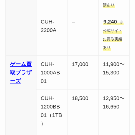
績あり
CUH-
–
9,240
※
2200A
公式サイト
に買取実績
あり
ゲーム買
CUH-
17,000
11,900〜
取ブラザ
1000AB
15,300
ーズ
01
CUH-
18,500
12,950〜
1200BB
16,650
01（1TB
）