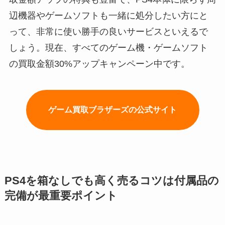
辺機器やゲームソフトも一緒に処分したい方にと
って、非常に使い勝手の良いサービスといえるで
しょう。現在、すべてのゲーム機・ゲームソフト
の買取金額30%アップキャンペーン中です。
ゲーム買取ブラザーズの公式サイト
PS4を箱なしでも高く売るコツは付属品の
完備が最重要ポイント