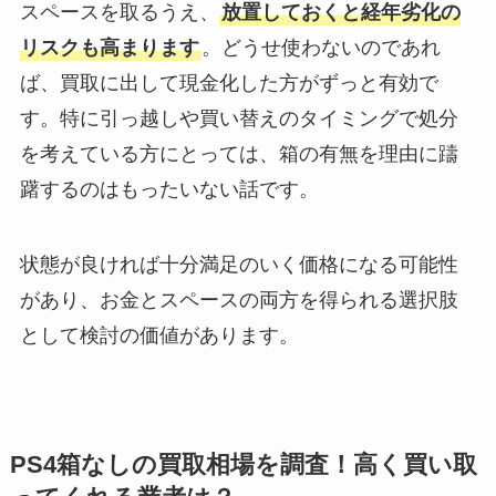
スペースを取るうえ、
放置しておくと経年劣化の
リスクも高まります
。どうせ使わないのであれ
ば、買取に出して現金化した方がずっと有効で
す。特に引っ越しや買い替えのタイミングで処分
を考えている方にとっては、箱の有無を理由に躊
躇するのはもったいない話です。
状態が良ければ十分満足のいく価格になる可能性
があり、お金とスペースの両方を得られる選択肢
として検討の価値があります。
PS4箱なしの買取相場を調査！高く買い取