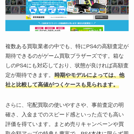
複数ある買取業者の中でも、特にPS4の高額査定が
期待できるのがゲーム買取ブラザーズです。箱な
しのPS4にも対応しており、状態が良ければ高額査
定が期待できます。
時期やモデルによっては、他
社と比較して高値がつくケースも見られます。
さらに、宅配買取の使いやすさや、事前査定の明
確さ、入金までのスピード感といった点でも高い
評価を得ています。まとめ売りキャンペーンや買
取金額アップの特典も豊富で、PS4本体に限らず周