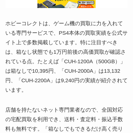
ホビーコレクトは、ゲーム機の買取に力を入れて
いる専門サービスで、PS4本体の買取実績を公式サ
イト上で多数掲載しています。特に注目すべき
は、箱なし状態でも1万円前後の高価買取が確認さ
れている点。たとえば「CUH-1200A（500GB）」
は箱なしで10,395円、「CUH-2000A」は13,132
円、「CUH-2200A」は9,240円の実績が紹介されて
います。
店舗を持たないネット専門業者なので、全国対応
の宅配買取を利用でき、送料・査定料・振込手数
料も無料です。「箱なしでもできるだけ高く売り