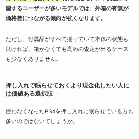
望するユーザーが多いモデルでは、外箱の有無が
価格差につながる傾向が強くなります。
ただし、付属品がすべて揃っていて本体の状態も
良ければ、箱がなくても高めの査定が出るケース
も少なくありません。
押し入れで眠らせておくより現金化したい人に
は価値ある選択肢
使わなくなったPS4を押し入れに眠らせている方も
多いのではないでしょうか。