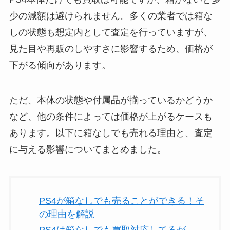
少の減額は避けられません。多くの業者では箱な
しの状態も想定内として査定を行っていますが、
見た目や再販のしやすさに影響するため、価格が
下がる傾向があります。
ただ、本体の状態や付属品が揃っているかどうか
など、他の条件によっては価格が上がるケースも
あります。以下に箱なしでも売れる理由と、査定
に与える影響についてまとめました。
PS4が箱なしでも売ることができる！そ
の理由を解説
PS4は箱なしでも買取対応してるが