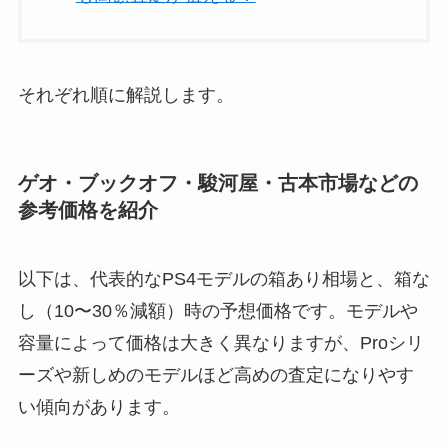
それぞれ順に解説します。
ゲオ・ブックオフ・駿河屋・古本市場などの
参考価格を紹介
以下は、代表的なPS4モデルの箱あり相場と、箱な
し（10〜30％減額）時の予想価格です。モデルや
容量によって価格は大きく異なりますが、Proシリ
ーズや新しめのモデルほど高めの査定になりやす
い傾向があります。