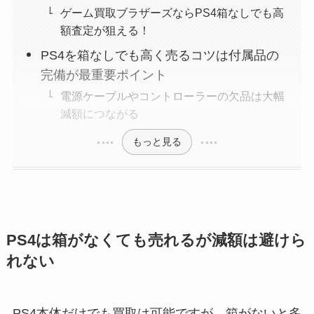
ゲーム買取ブラザーズならPS4箱なしでも高
額査定が狙える！
PS4を箱なしでも高く売るコツは付属品の
完備が最重要ポイント
電源ケーブルやコントローラーの欠品は大幅
減額につながる
もっと見る
PS4は箱がなくても売れるが減額は避けら
れない
PS4本体だけでも買取は可能ですが、箱がないと多