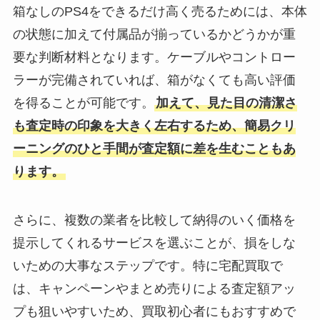
箱なしのPS4をできるだけ高く売るためには、本体
の状態に加えて付属品が揃っているかどうかが重
要な判断材料となります。ケーブルやコントロー
ラーが完備されていれば、箱がなくても高い評価
を得ることが可能です。
加えて、見た目の清潔さ
も査定時の印象を大きく左右するため、簡易クリ
ーニングのひと手間が査定額に差を生むこともあ
ります。
さらに、複数の業者を比較して納得のいく価格を
提示してくれるサービスを選ぶことが、損をしな
いための大事なステップです。特に宅配買取で
は、キャンペーンやまとめ売りによる査定額アッ
プも狙いやすいため、買取初心者にもおすすめで