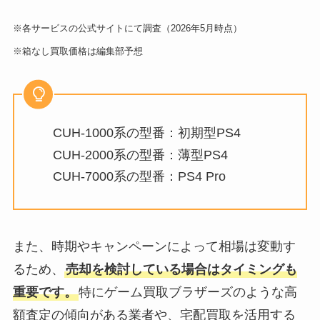
※各サービスの公式サイトにて調査（2026年5月時点）
※箱なし買取価格は編集部予想
CUH-1000系の型番：初期型PS4
CUH-2000系の型番：薄型PS4
CUH-7000系の型番：PS4 Pro
また、時期やキャンペーンによって相場は変動す
るため、
売却を検討している場合はタイミングも
重要です。
特にゲーム買取ブラザーズのような高
額査定の傾向がある業者や、宅配買取を活用する