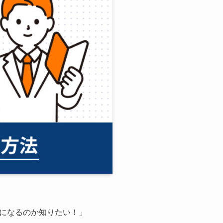
になるのか知りたい！」