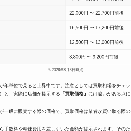
22,000円 〜 22,700円前後
16,500円 〜 17,200円前後
12,500円 〜 13,000円前後
8,800円 〜 9,200円前後
※2026年8月3日時点
が年単位で見ると上昇中です。注意としては買取相場をチェッ
）と、実際に店舗が提示する
「買取価格」
には違いがある点に
が一般に販売する際の価格で、買取価格は業者が買い取る際の
ら手数料や精錬費用を差し引いた金額が提示されます。そのた