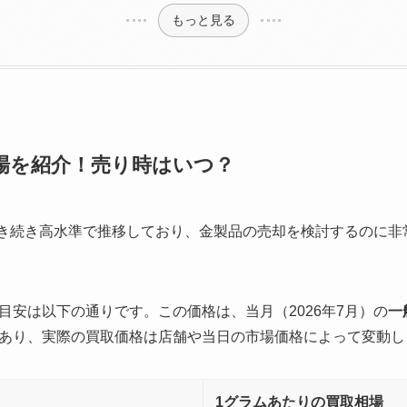
もっと見る
相場を紹介！売り時はいつ？
は引き続き高水準で推移しており、金製品の売却を検討するのに
目安は以下の通りです。この価格は、当月（2026年7月）の
一
あり、実際の買取価格は店舗や当日の市場価格によって変動し
1グラムあたりの買取相場