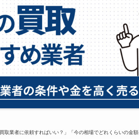
買取業者に依頼すればいい？」「今の相場でどれくらいの金額