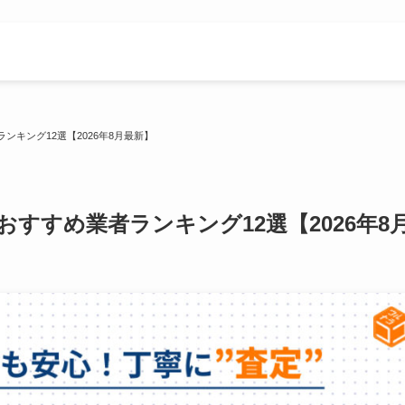
ンキング12選【2026年8月最新】
すすめ業者ランキング12選【2026年8