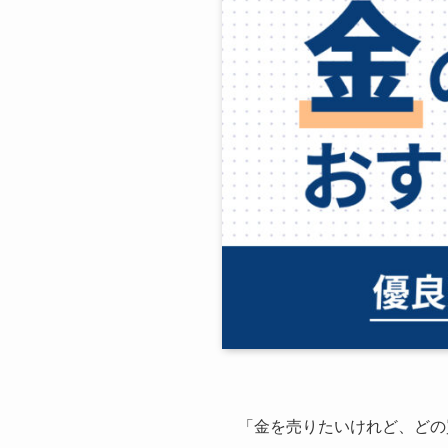
「金を売りたいけれど、どの