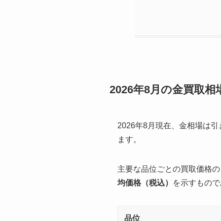
2026年8月の金買取
2026年8月現在、金相場
ます。
主要な品位ごとの買取価格の
均価格（税込）
を示すもので
品位