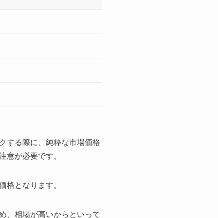
クする際に、純粋な市場価格
注意が必要です。
価格となります。
め、相場が高いからといって