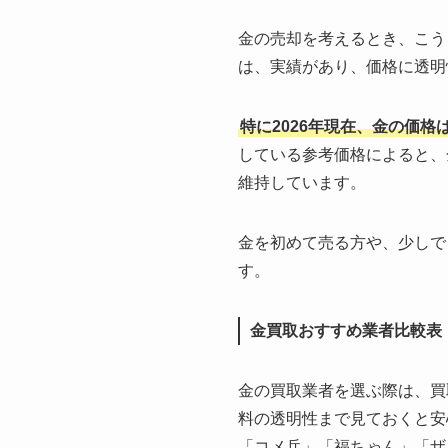
金の売却を考えるとき、こう
は、実績があり、価格に透明
特に2026年現在、金の価
している参考価格によると、
維持しています。
金を初めて売る方や、少しで
す。
金買取おすすめ業者比較表
金の買取業者を選ぶ際は、買
料の透明性まで見ておくと安
「コメ兵」「福ちゃん」「ザ