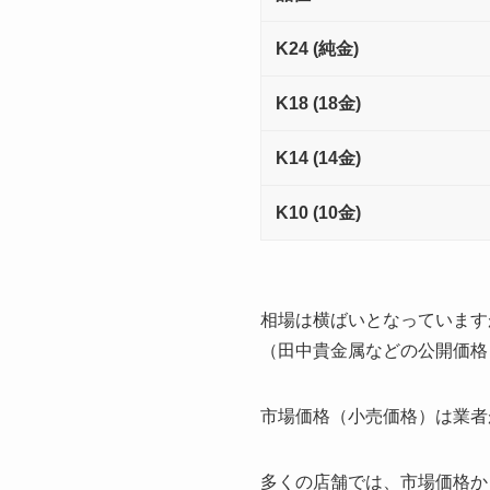
K24 (純金)
K18 (18金)
K14 (14金)
K10 (10金)
相場は横ばいとなっています
（田中貴金属などの公開価格
市場価格（小売価格）は業者
多くの店舗では、市場価格か