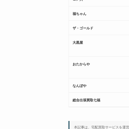
福ちゃん
ザ・ゴールド
大黒屋
おたからや
なんぼや
総合出張買取七福
本記事は、宅配買取サービスを運