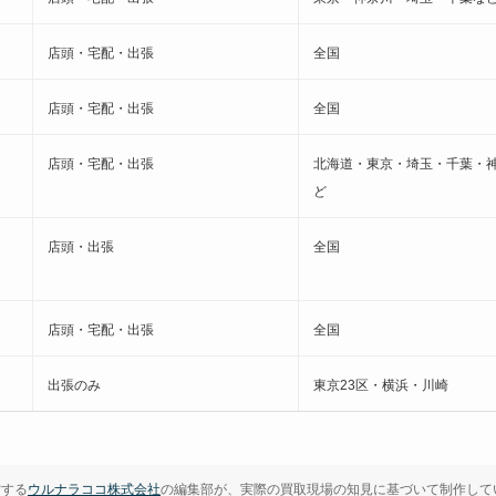
店頭・宅配・出張
全国
店頭・宅配・出張
全国
店頭・宅配・出張
北海道・東京・埼玉・千葉・
ど
店頭・出張
全国
店頭・宅配・出張
全国
出張のみ
東京23区・横浜・川崎
営する
ウルナラココ株式会社
の編集部が、実際の買取現場の知見に基づいて制作して